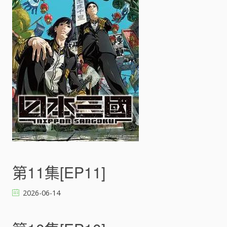
國
[
]
第11集[EP11]
2026-06-14