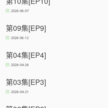
第10集[EP10]
2026-06-07
第09集[EP9]
2026-06-12
第04集[EP4]
2026-04-26
第03集[EP3]
2026-04-21