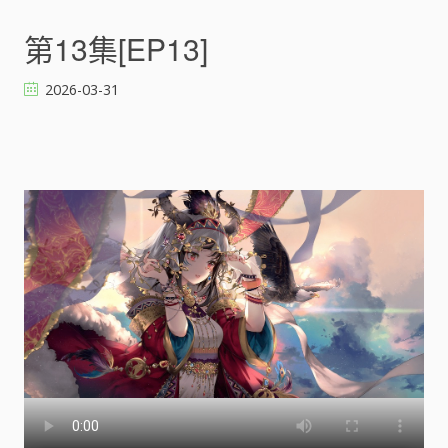
第13集[EP13]
2026-03-31