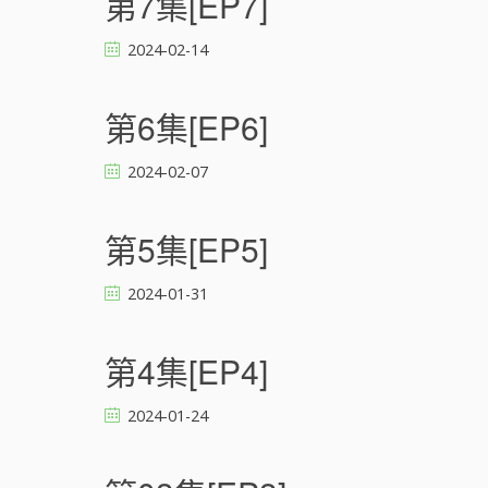
第7集[EP7]
2024-02-14
第6集[EP6]
2024-02-07
第5集[EP5]
2024-01-31
第4集[EP4]
2024-01-24