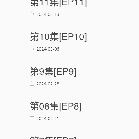
第11集[EP11]
2024-03-13
第10集[EP10]
2024-03-06
第9集[EP9]
2024-02-28
第08集[EP8]
2024-02-21