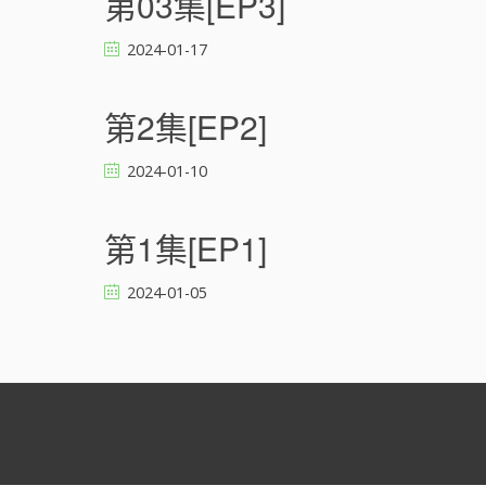
第03集[EP3]
2024-01-17
第2集[EP2]
2024-01-10
第1集[EP1]
2024-01-05
文
章
導