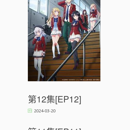
第12集[EP12]
2024-03-20