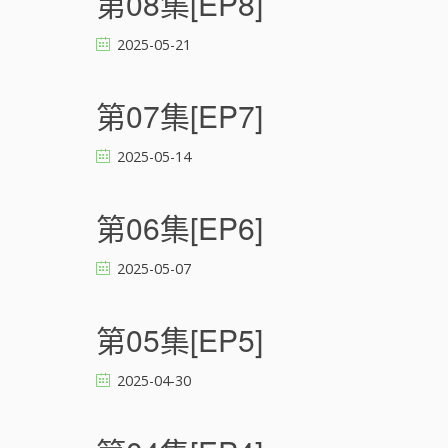
第08集[EP8]
2025-05-21
第07集[EP7]
2025-05-14
第06集[EP6]
2025-05-07
第05集[EP5]
2025-04-30