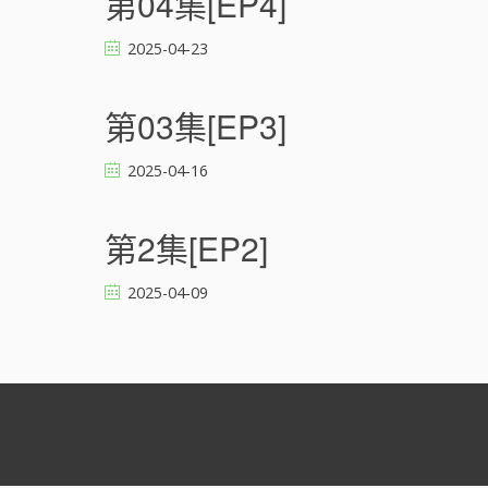
第04集[EP4]
2025-04-23
第03集[EP3]
2025-04-16
第2集[EP2]
2025-04-09
文
章
導