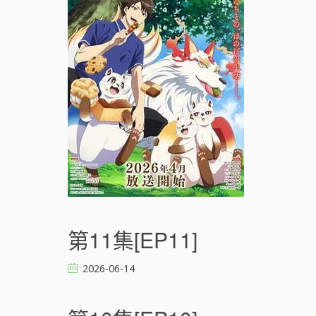
第11集[EP11]
2026-06-14