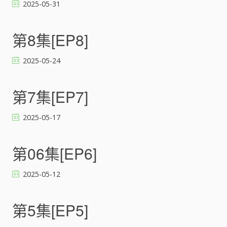
2025-05-31
[
]
第8集[EP8]
2025-05-24
第7集[EP7]
2025-05-17
第06集[EP6]
2025-05-12
第5集[EP5]