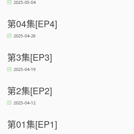
2025-05-04
第04集[EP4]
2025-04-26
第3集[EP3]
2025-04-19
第2集[EP2]
2025-04-12
第01集[EP1]