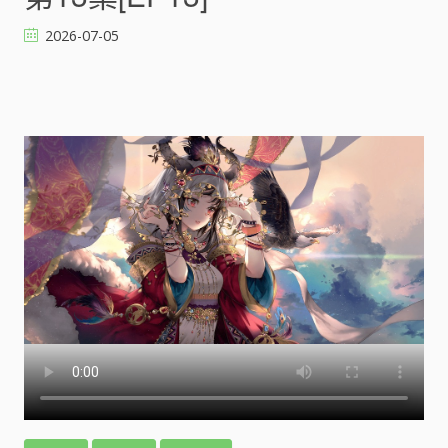
2026-07-05