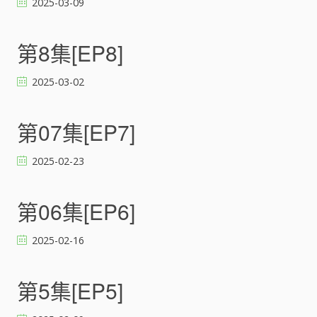
2025-03-09
の
彼
女
第8集[EP8]
第
2
2025-03-02
期
)
[
第07集[EP7]
]
2025-02-23
第06集[EP6]
2025-02-16
第5集[EP5]