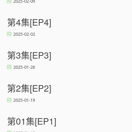
2025-02-09
第4集[EP4]
2025-02-02
第3集[EP3]
2025-01-26
第2集[EP2]
2025-01-19
第01集[EP1]